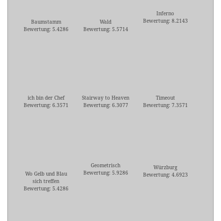
Inferno
Bewertung: 8.2143
Baumstamm
Wald
Bewertung: 5.4286
Bewertung: 5.5714
ich bin der Chef
Stairway to Heaven
Timeout
Bewertung: 6.3571
Bewertung: 6.3077
Bewertung: 7.3571
Geometrisch
Würzburg
Bewertung: 5.9286
Wo Gelb und Blau
Bewertung: 4.6923
sich treffen
Bewertung: 5.4286