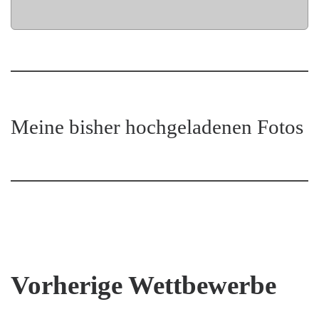
Meine bisher hochgeladenen Fotos
Vorherige Wettbewerbe