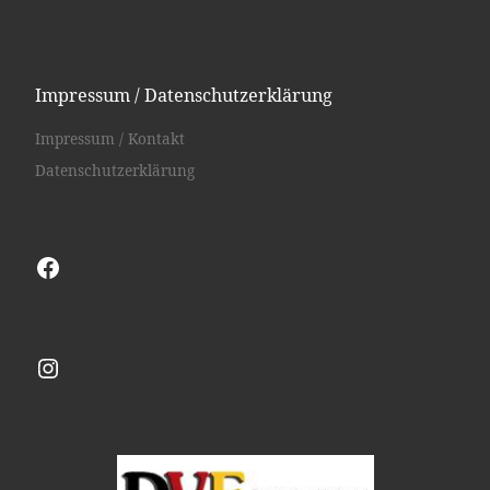
Impressum / Datenschutzerklärung
Impressum / Kontakt
Datenschutzerklärung
Facebook
Instagram