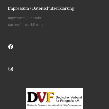
Impressum / Datenschutzerklärung
Impressum / Kontakt
Datenschutzerklärung
Facebook
Instagram