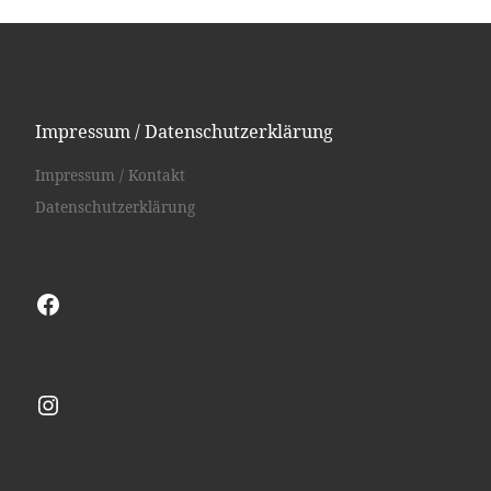
Impressum / Datenschutzerklärung
Impressum / Kontakt
Datenschutzerklärung
Facebook
Instagram