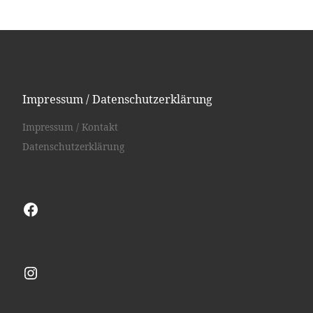
Impressum / Datenschutzerklärung
Impressum / Kontakt
Datenschutzerklärung
Facebook
Instagram