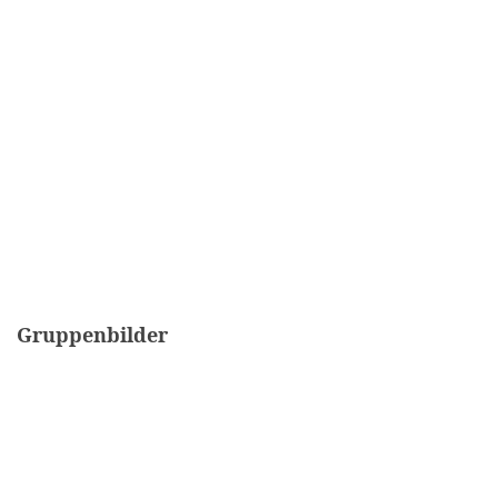
Gruppenbilder