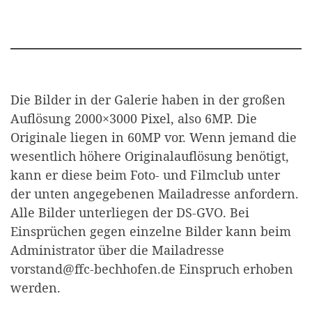
Die Bilder in der Galerie haben in der großen
Auflösung 2000×3000 Pixel, also 6MP. Die
Originale liegen in 60MP vor. Wenn jemand die
wesentlich höhere Originalauflösung benötigt,
kann er diese beim Foto- und Filmclub unter
der unten angegebenen Mailadresse anfordern.
Alle Bilder unterliegen der DS-GVO. Bei
Einsprüchen gegen einzelne Bilder kann beim
Administrator über die Mailadresse
vorstand@ffc-bechhofen.de Einspruch erhoben
werden.