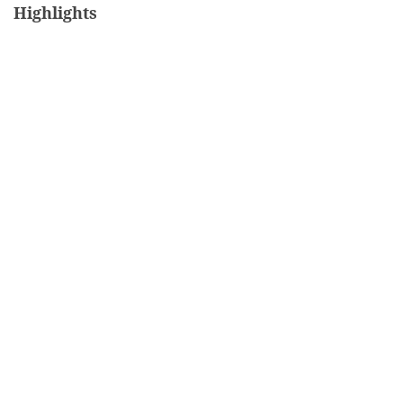
Highlights