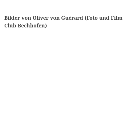
Bilder von Oliver von Guérard (Foto und Film
Club Bechhofen)