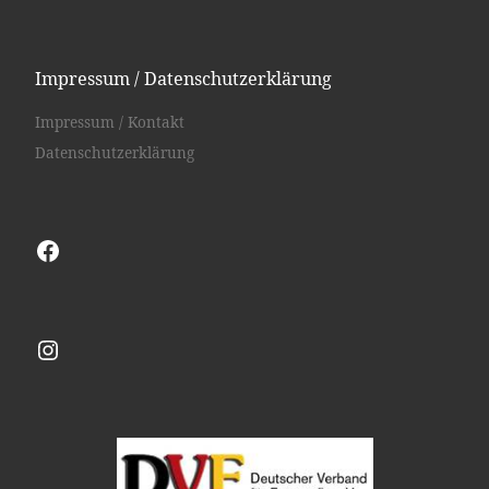
Impressum / Datenschutzerklärung
Impressum / Kontakt
Datenschutzerklärung
Facebook
Instagram