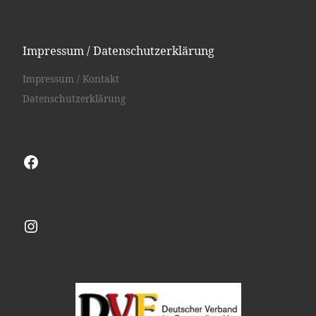
Impressum / Datenschutzerklärung
Impressum / Kontakt
Datenschutzerklärung
Facebook
Instagram