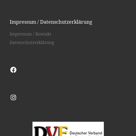
Impressum / Datenschutzerklärung
Impressum / Kontakt
Datenschutzerklärung
Facebook
Instagram