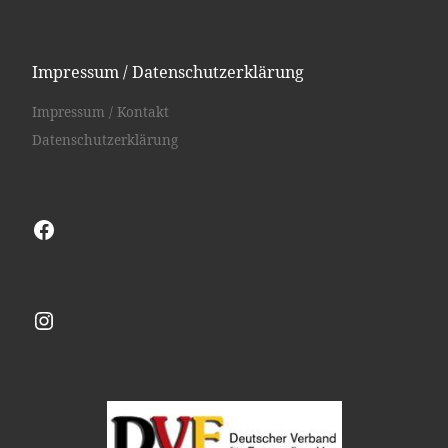
Impressum / Datenschutzerklärung
Impressum / Kontakt
Datenschutzerklärung
Facebook
Instagram