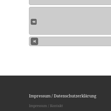
Impressum / Datenschutzerklärung
Impressum / Kontakt