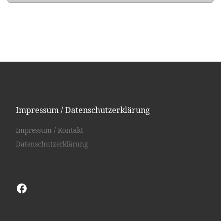
Impressum / Datenschutzerklärung
Impressum / Kontakt
Datenschutzerklärung
Facebook