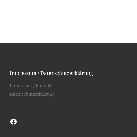
Impressum / Datenschutzerklärung
Impressum / Kontakt
Datenschutzerklärung
Facebook