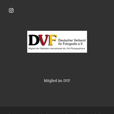
Instagram
Mitglied im DVF