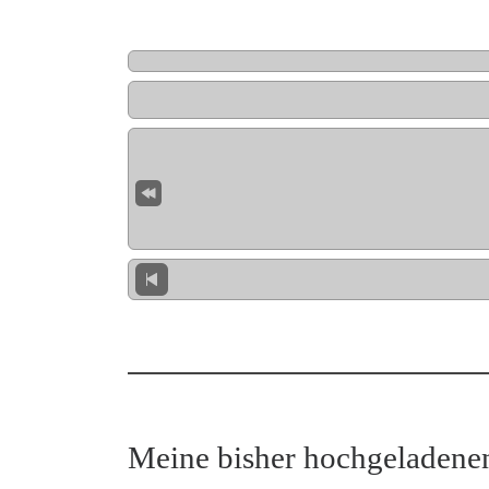
Meine bisher hochgeladene