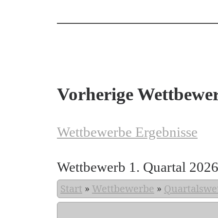
Vorherige Wettbewe
Wettbewerbe Ergebnisse
Wettbewerb 1. Quartal 202
Start
»
Wettbewerbe
»
Quartalswe