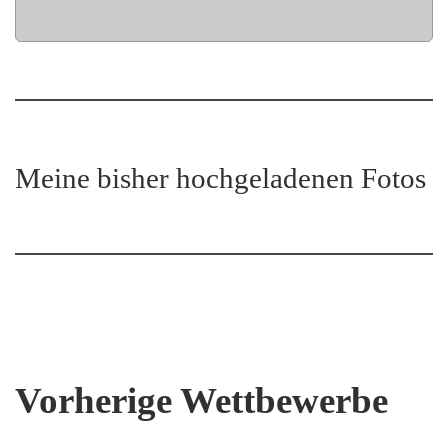
Meine bisher hochgeladenen Fotos
Vorherige Wettbewerbe