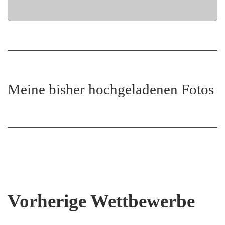
Meine bisher hochgeladenen Fotos
Vorherige Wettbewerbe