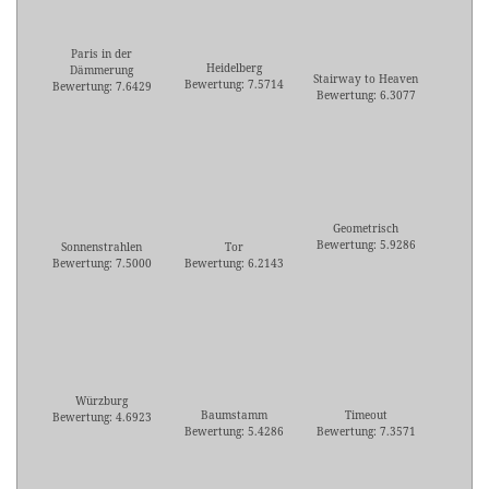
Paris in der
Heidelberg
Dämmerung
Stairway to Heaven
Bewertung: 7.5714
Bewertung: 7.6429
Bewertung: 6.3077
Geometrisch
Bewertung: 5.9286
Sonnenstrahlen
Tor
Bewertung: 7.5000
Bewertung: 6.2143
Würzburg
Baumstamm
Timeout
Bewertung: 4.6923
Bewertung: 5.4286
Bewertung: 7.3571