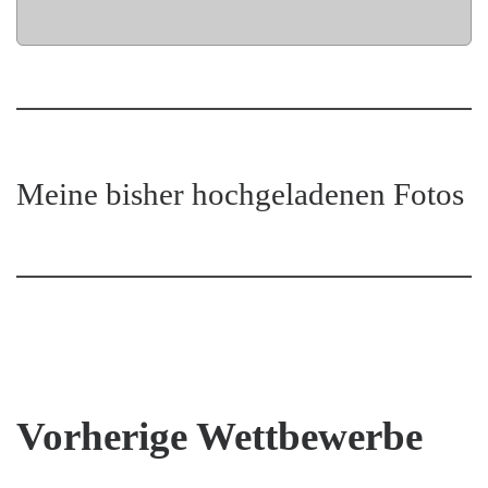
Meine bisher hochgeladenen Fotos
Vorherige Wettbewerbe