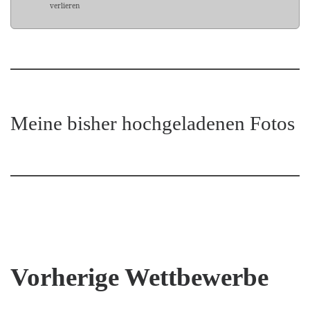
verlieren
Meine bisher hochgeladenen Fotos
Vorherige Wettbewerbe