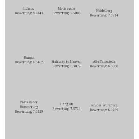
Inferno
Motivsuche
Heidelberg
Bewertung: 8.2143
Bewertung: 5.5000
Bewertung: 7.5714
Damen
Stairway to Heaven
Alte Tankstelle
Bewertung: 6.8462
Bewertung: 6.3077
Bewertung: 6.5000
Paris in der
Hang On
Schloss Würzburg
Dämmerung
Bewertung: 7.5714
Bewertung: 6.0769
Bewertung: 7.6429