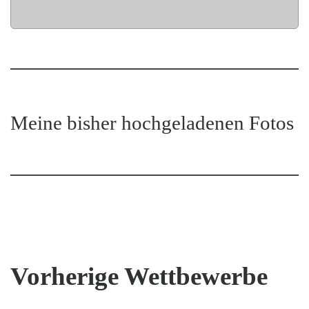
Meine bisher hochgeladenen Fotos
Vorherige Wettbewerbe