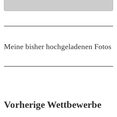
Meine bisher hochgeladenen Fotos
Vorherige Wettbewerbe