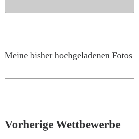
Meine bisher hochgeladenen Fotos
Vorherige Wettbewerbe