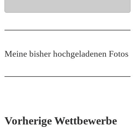
Meine bisher hochgeladenen Fotos
Vorherige Wettbewerbe