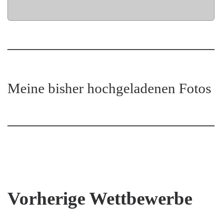
Meine bisher hochgeladenen Fotos
Vorherige Wettbewerbe