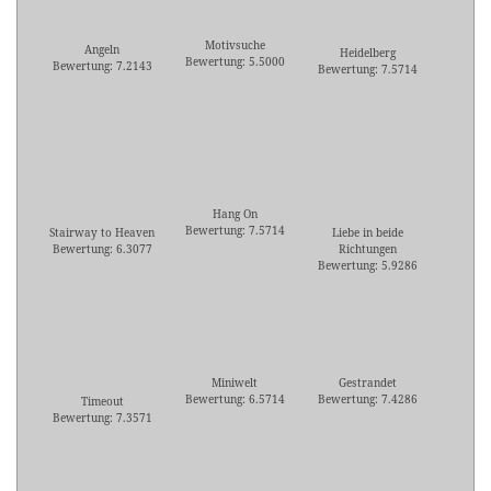
Motivsuche
Angeln
Heidelberg
Bewertung: 5.5000
Bewertung: 7.2143
Bewertung: 7.5714
Hang On
Bewertung: 7.5714
Stairway to Heaven
Liebe in beide
Bewertung: 6.3077
Richtungen
Bewertung: 5.9286
Miniwelt
Gestrandet
Bewertung: 6.5714
Bewertung: 7.4286
Timeout
Bewertung: 7.3571