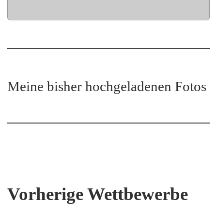
Meine bisher hochgeladenen Fotos
Vorherige Wettbewerbe