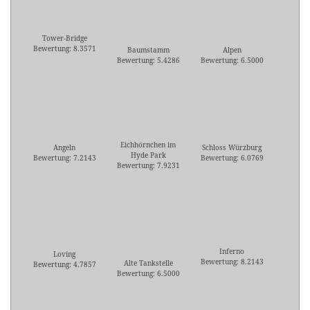
Tower-Bridge
Bewertung: 8.3571
Baumstamm
Alpen
Bewertung: 5.4286
Bewertung: 6.5000
Eichhörnchen im
Angeln
Schloss Würzburg
Hyde Park
Bewertung: 7.2143
Bewertung: 6.0769
Bewertung: 7.9231
Inferno
Loving
Bewertung: 8.2143
Alte Tankstelle
Bewertung: 4.7857
Bewertung: 6.5000