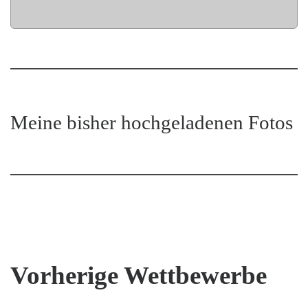
Meine bisher hochgeladenen Fotos
Vorherige Wettbewerbe