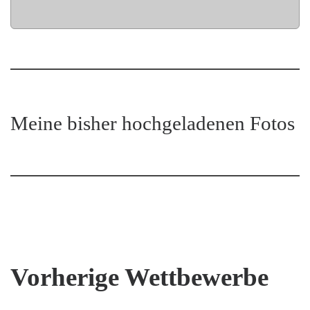
Meine bisher hochgeladenen Fotos
Vorherige Wettbewerbe