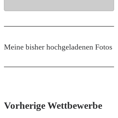
Meine bisher hochgeladenen Fotos
Vorherige Wettbewerbe