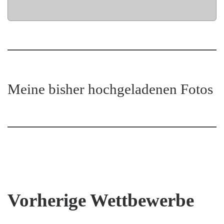
Meine bisher hochgeladenen Fotos
Vorherige Wettbewerbe