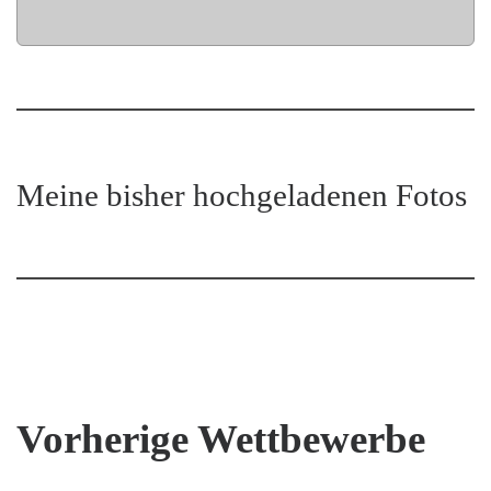
Meine bisher hochgeladenen Fotos
Vorherige Wettbewerbe