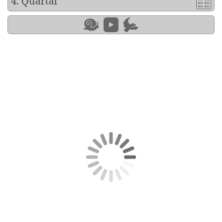
4. Quartal