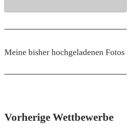
Meine bisher hochgeladenen Fotos
Vorherige Wettbewerbe