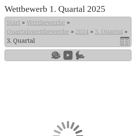
Wettbewerb 1. Quartal 2025
Start
»
Wettbewerbe
»
Quartalswettbewerbe
»
2024
»
3. Quartal
»
3. Quartal