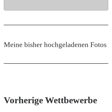
Meine bisher hochgeladenen Fotos
Vorherige Wettbewerbe