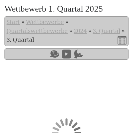
Wettbewerb 1. Quartal 2025
Start
»
Wettbewerbe
»
Quartalswettbewerbe
»
2024
»
3. Quartal
»
3. Quartal