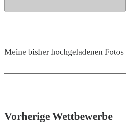
Meine bisher hochgeladenen Fotos
Vorherige Wettbewerbe