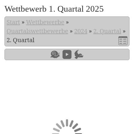
Wettbewerb 1. Quartal 2025
Start
»
Wettbewerbe
»
Quartalswettbewerbe
»
2024
»
2. Quartal
»
2. Quartal