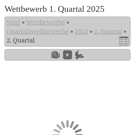
Wettbewerb 1. Quartal 2025
Start
»
Wettbewerbe
»
Quartalswettbewerbe
»
2024
»
2. Quartal
»
2. Quartal