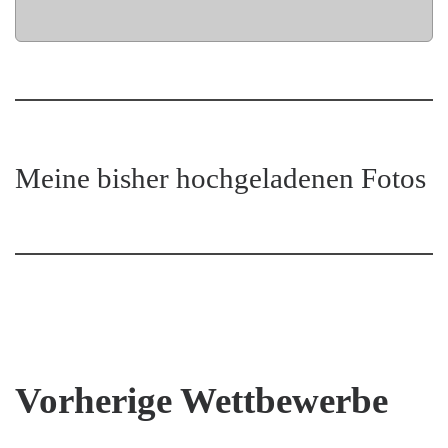
Meine bisher hochgeladenen Fotos
Vorherige Wettbewerbe