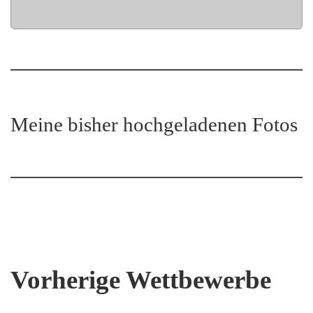
Meine bisher hochgeladenen Fotos
Vorherige Wettbewerbe