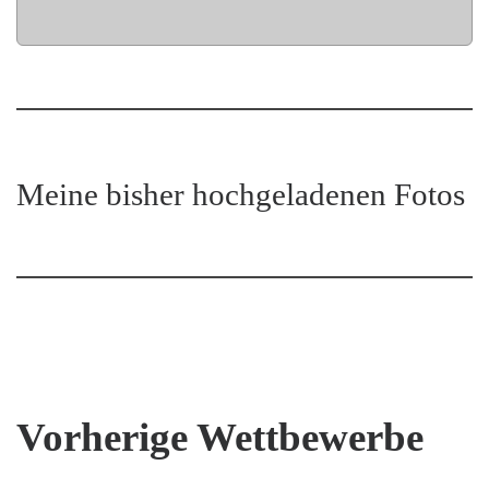
Meine bisher hochgeladenen Fotos
Vorherige Wettbewerbe