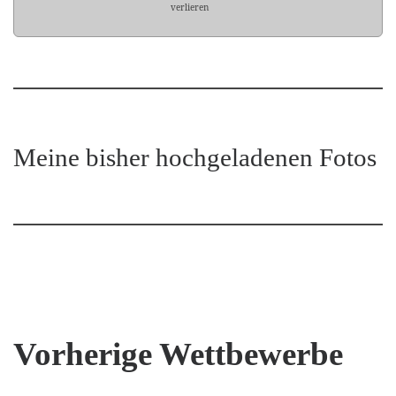
verlieren
Meine bisher hochgeladenen Fotos
Vorherige Wettbewerbe