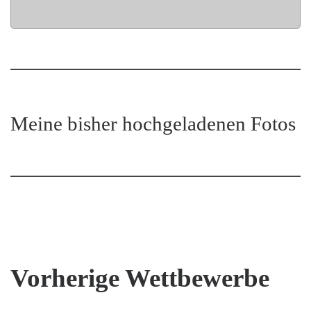
Meine bisher hochgeladenen Fotos
Vorherige Wettbewerbe