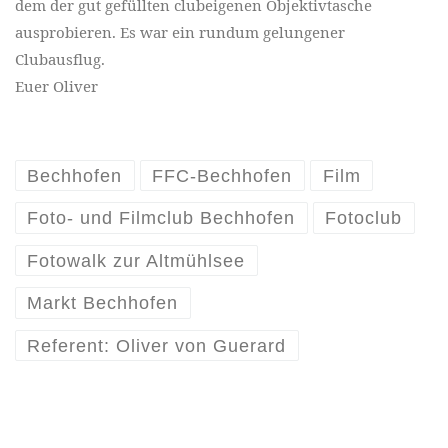
dem der gut gefüllten clubeigenen Objektivtasche
ausprobieren. Es war ein rundum gelungener
Clubausflug.
Euer Oliver
Bechhofen
FFC-Bechhofen
Film
Foto- und Filmclub Bechhofen
Fotoclub
Fotowalk zur Altmühlsee
Markt Bechhofen
Referent: Oliver von Guerard