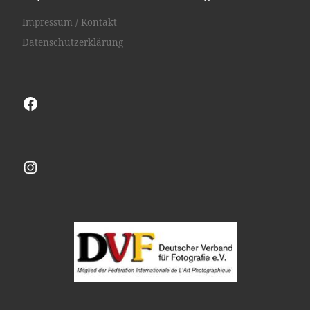
Impressum / Kontakt
Datenschutzerklärung
Facebook
Instagram