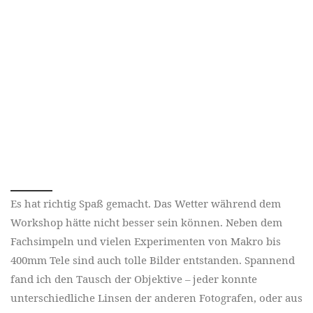
Es hat richtig Spaß gemacht. Das Wetter während dem
Workshop hätte nicht besser sein können. Neben dem
Fachsimpeln und vielen Experimenten von Makro bis
400mm Tele sind auch tolle Bilder entstanden. Spannend
fand ich den Tausch der Objektive – jeder konnte
unterschiedliche Linsen der anderen Fotografen, oder aus