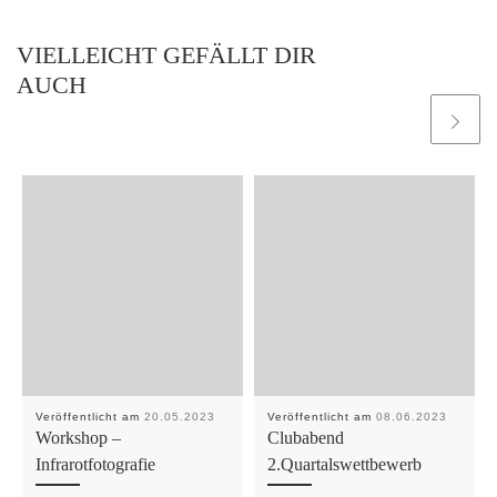
VIELLEICHT GEFÄLLT DIR
AUCH
Veröffentlicht am
20.05.2023
Veröffentlicht am
08.06.2023
Workshop –
Clubabend
Infrarotfotografie
2.Quartalswettbewerb