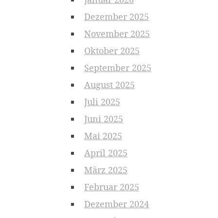
Dezember 2025
November 2025
Oktober 2025
September 2025
August 2025
Juli 2025
Juni 2025
Mai 2025
April 2025
März 2025
Februar 2025
Dezember 2024