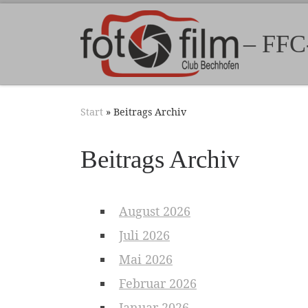
Zum Inhalt springen
– FFC
Start
»
Beitrags Archiv
Beitrags Archiv
August 2026
Juli 2026
Mai 2026
Februar 2026
Januar 2026