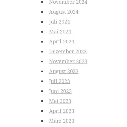
November 2024
August 2024
Juli 2024
Mai 2024
April 2024
Dezember 2023
November 2023
August 2023
Juli 2023
Juni 2023
Mai 2023
April 2023
März 2023