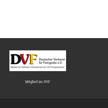
Mitglied im DVF