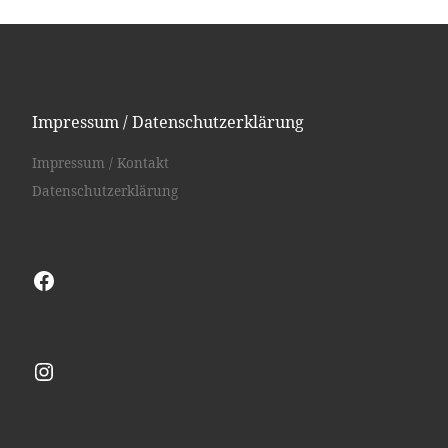
Impressum / Datenschutzerklärung
Impressum / Kontakt
Datenschutzerklärung
Facebook
Instagram