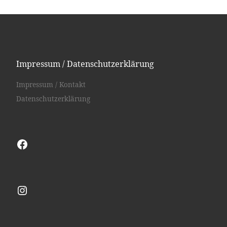
Impressum / Datenschutzerklärung
Impressum / Kontakt
Datenschutzerklärung
Facebook
Instagram