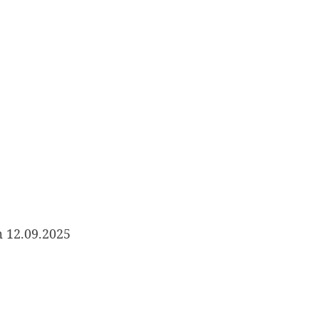
 12.09.2025