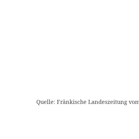
Quelle: Fränkische Landeszeitung vom