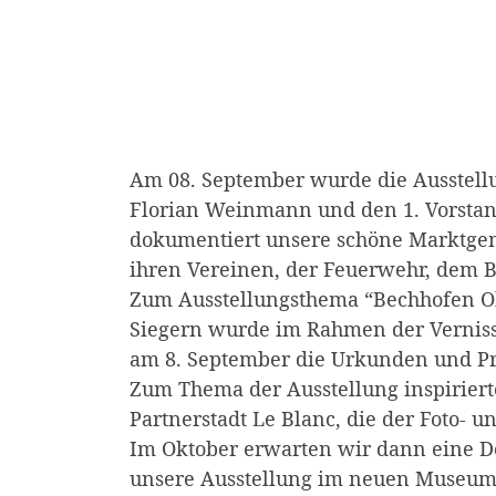
Am 08. September wurde die Ausstellu
Florian Weinmann und den 1. Vorstand
dokumentiert unsere schöne Marktgeme
ihren Vereinen, der Feuerwehr, dem B
Zum Ausstellungsthema “Bechhofen Obj
Siegern wurde im Rahmen der Vernis
am 8. September die Urkunden und Pr
Zum Thema der Ausstellung inspirierte
Partnerstadt Le Blanc, die der Foto- u
Im Oktober erwarten wir dann eine De
unsere Ausstellung im neuen Museum