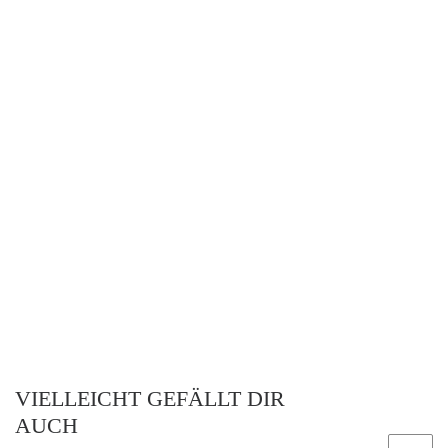
VIELLEICHT GEFÄLLT DIR
AUCH