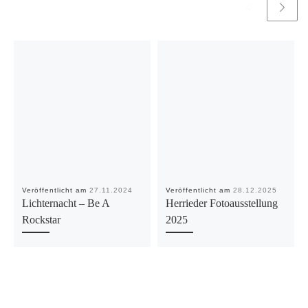
Veröffentlicht am
27.11.2024
Veröffentlicht am
28.12.2025
Lichternacht – Be A
Herrieder Fotoausstellung
Rockstar
2025