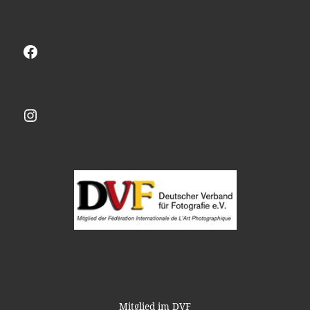
Facebook
Instagram
Mitglied im DVF