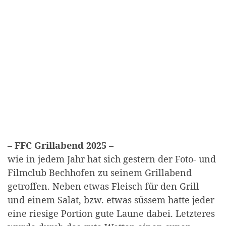
– FFC Grillabend 2025 –
wie in jedem Jahr hat sich gestern der Foto- und
Filmclub Bechhofen zu seinem Grillabend
getroffen. Neben etwas Fleisch für den Grill
und einem Salat, bzw. etwas süssem hatte jeder
eine riesige Portion gute Laune dabei. Letzteres