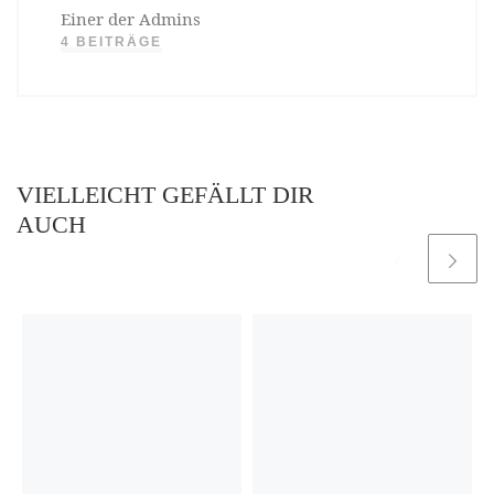
Einer der Admins
4 BEITRÄGE
VIELLEICHT GEFÄLLT DIR
AUCH