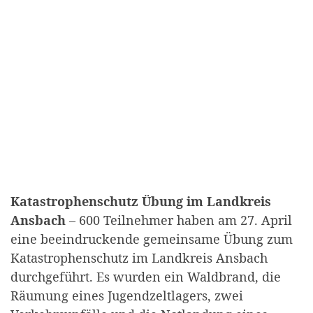
Katastrophenschutz Übung im Landkreis
Ansbach
– 600 Teilnehmer haben am 27. April
eine beeindruckende gemeinsame Übung zum
Katastrophenschutz im Landkreis Ansbach
durchgeführt. Es wurden ein Waldbrand, die
Räumung eines Jugendzeltlagers, zwei