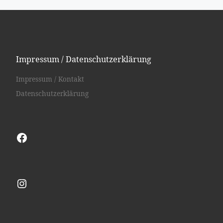
Impressum / Datenschutzerklärung
Impressum / Kontakt
Datenschutzerklärung
Facebook
Instagram