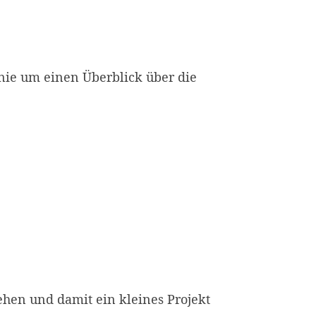
inie um einen Überblick über die
en und damit ein kleines Projekt