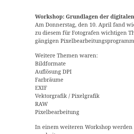
Workshop: Grundlagen der digitalen
Am Donnerstag, den 10. April fand w
zu diesem für Fotografen wichtigen Th
gängigen Pixelbearbeitungsprogramme
Weitere Themen waren:
Bildformate
Auflösung DPI
Farbräume
EXIF
Vektorgrafik / Pixelgrafik
RAW
Pixelbearbeitung
In einem weiteren Workshop werden w