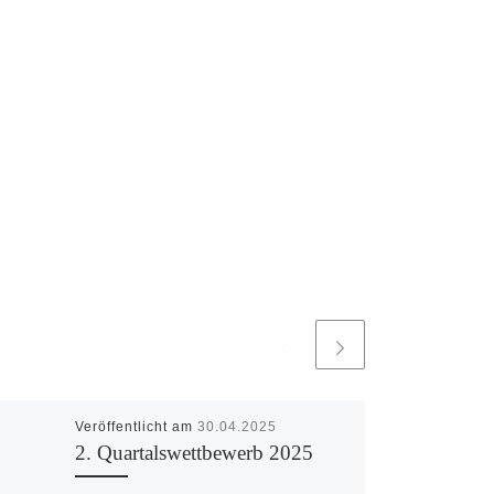
Veröffentlicht am
30.04.2025
2. Quartalswettbewerb 2025