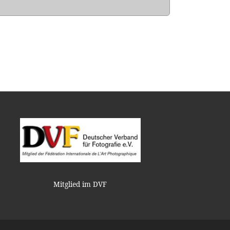
Mitglied im DVF