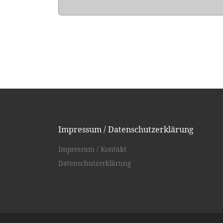
Impressum / Datenschutzerklärung
Impressum / Kontakt
Datenschutzerklärung