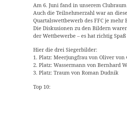
Am 6. Juni fand in unserem Clubraum d
Auch die Teilnehmerzahl war an dies
Quartalswettbewerb des FFC je mehr 
Die Diskusionen zu den Bildern waren 
der Wettbewerbe – es hat richtig Spaß
Hier die drei Siegerbilder:
1. Platz: Meerjungfrau von Oliver von
2. Platz: Wassermann von Bernhard 
3. Platz: Traum von Roman Dudnik
Top 10: