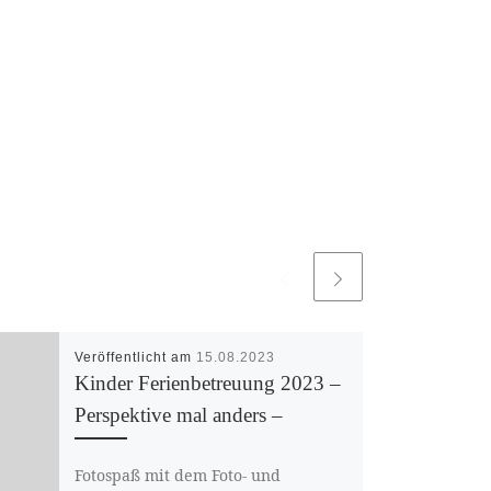
Veröffentlicht am
15.08.2023
Kinder Ferienbetreuung 2023 –
Perspektive mal anders –
Fotospaß mit dem Foto- und