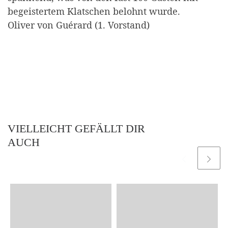
begeistertem Klatschen belohnt wurde.
Oliver von Guérard (1. Vorstand)
VIELLEICHT GEFÄLLT DIR
AUCH