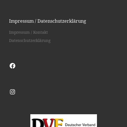
Impressum / Datenschutzerklärung
Impressum / Kontakt
Datenschutzerklärung
Facebook
Instagram