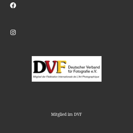
Facebook
Instagram
Mitglied im DVF