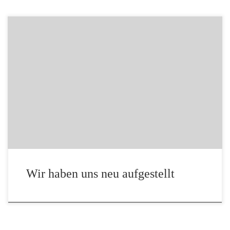
Nähere Informationen unter: Wir über uns
Wir haben uns neu aufgestellt